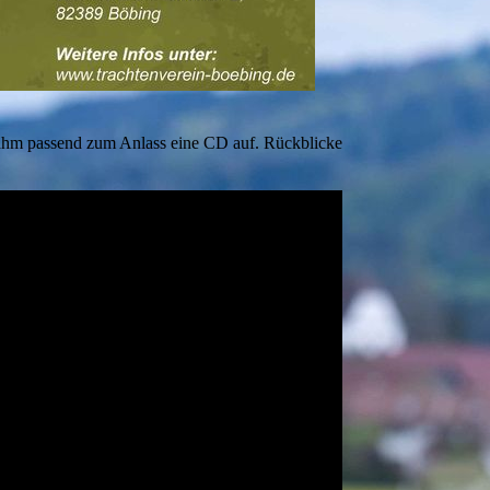
nahm passend zum Anlass eine CD auf. Rückblicke