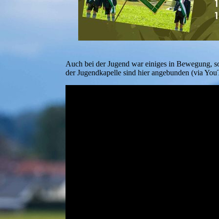
Auch bei der Jugend war einiges in Bewegung, s
der Jugendkapelle sind hier angebunden (via You