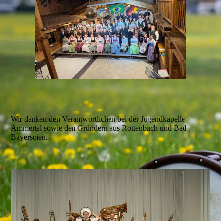
Wir danken den Verantwortlichen bei der Jugendkapelle
Ammertal sowie den Gründern aus Rottenbuch und Bad
Bayersoien.