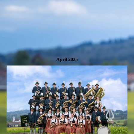
April 2025